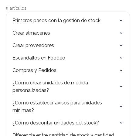
9 artículos
Primeros pasos con la gestión de stock
Crear almacenes
Crear proveedores
Escandallos en Foodeo
Compras y Pedidos
¿Cómo crear unidades de medida
personalizadas?
¿Cómo establecer avisos para unidades
mínimas?
¿Cómo descontar unidades del stock?
Diferencia entre cantidad de stock y cantidad