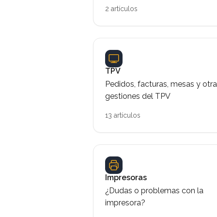
2 artículos
TPV
Pedidos, facturas, mesas y otr
gestiones del TPV
13 artículos
Impresoras
¿Dudas o problemas con la
impresora?