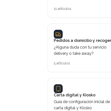
11 artículos
Pedidos a domicilio y recoge
¿Alguna duda con tu servicio
delivery o take away?
5 artículos
Carta digital y Kiosko
Guía de configuración inicial de 
carta digital y Kiosko