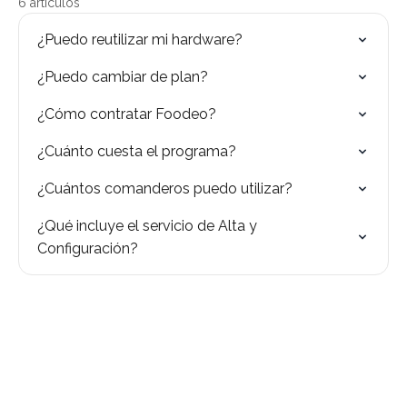
6 artículos
¿Puedo reutilizar mi hardware?
¿Puedo cambiar de plan?
¿Cómo contratar Foodeo?
¿Cuánto cuesta el programa?
¿Cuántos comanderos puedo utilizar?
¿Qué incluye el servicio de Alta y
Configuración?