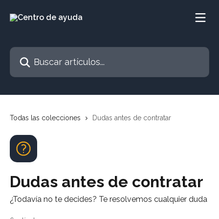
Ir al contenido principal
Buscar artículos...
Todas las colecciones
Dudas antes de contratar
Dudas antes de contratar
¿Todavía no te decides? Te resolvemos cualquier duda