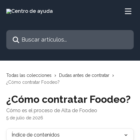
Ir al contenido principal
Buscar artículos...
Todas las colecciones
Dudas antes de contratar
¿Cómo contratar Foodeo?
¿Cómo contratar Foodeo?
Cómo es el proceso de Alta de Foodeo
5 de julio de 2026
Índice de contenidos