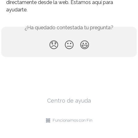
directamente desde la web. Estamos aquí para 
ayudarte.
¿Ha quedado contestada tu pregunta?
😞
😐
😃
Centro de ayuda
Funcionamos con Fin