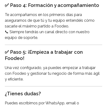
✅ Paso 4: Formación y acompañamiento
Te acompañamos en los primeros días para 
asegurarnos de que tú y tu equipo entendéis cómo 
sacarle el máximo partido a Foodeo.
📞 Siempre tendrás un canal directo con nuestro 
equipo de soporte.
✅ Paso 5: ¡Empieza a trabajar con 
Foodeo!
Una vez configurado, ya puedes empezar a trabajar 
con Foodeo y gestionar tu negocio de forma más ágil 
y eficiente.
¿Tienes dudas?
Puedes escribirnos por WhatsApp, email o 