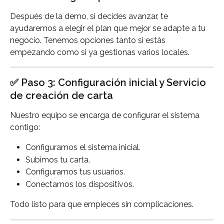
Después de la demo, si decides avanzar, te 
ayudaremos a elegir el plan que mejor se adapte a tu 
negocio. Tenemos opciones tanto si estás 
empezando como si ya gestionas varios locales.
✅ Paso 3: Configuración inicial y Servicio 
de creación de carta
Nuestro equipo se encarga de configurar el sistema 
contigo:
Configuramos el sistema inicial.
Subimos tu carta.
Configuramos tus usuarios.
Conectamos los dispositivos.
Todo listo para que empieces sin complicaciones.