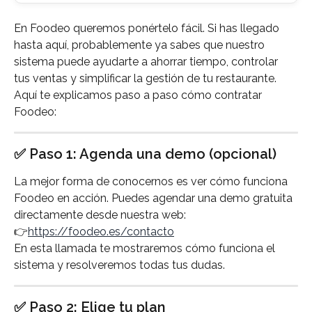
En Foodeo queremos ponértelo fácil. Si has llegado 
hasta aquí, probablemente ya sabes que nuestro 
sistema puede ayudarte a ahorrar tiempo, controlar 
tus ventas y simplificar la gestión de tu restaurante.
Aquí te explicamos paso a paso cómo contratar 
Foodeo:
✅ Paso 1: Agenda una demo (opcional)
La mejor forma de conocernos es ver cómo funciona 
Foodeo en acción. Puedes agendar una demo gratuita 
directamente desde nuestra web:
👉
https://foodeo.es/contacto
En esta llamada te mostraremos cómo funciona el 
sistema y resolveremos todas tus dudas.
✅ Paso 2: Elige tu plan