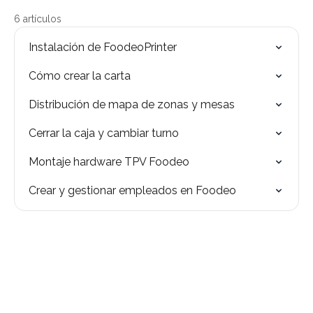
6 artículos
Instalación de FoodeoPrinter
Cómo crear la carta
Distribución de mapa de zonas y mesas
Cerrar la caja y cambiar turno
Montaje hardware TPV Foodeo
Crear y gestionar empleados en Foodeo