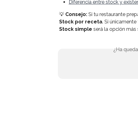
Diferencia entre stock y existe
💡 
Consejo:
 Si tu restaurante prep
Stock por receta
. Si únicamente
Stock simple
 será la opción más 
¿Ha queda