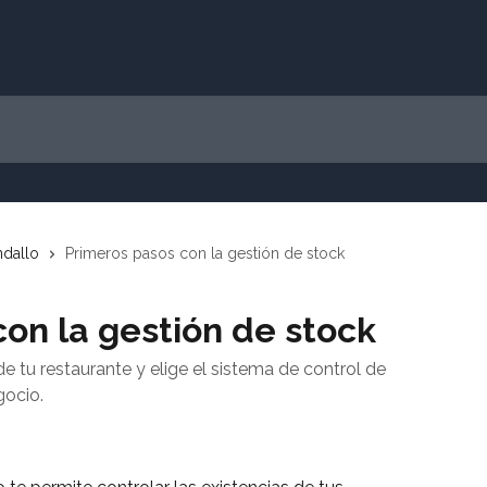
ndallo
Primeros pasos con la gestión de stock
on la gestión de stock
de tu restaurante y elige el sistema de control de
gocio.