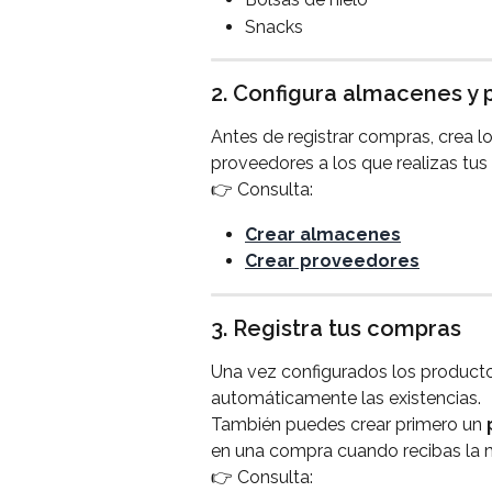
Snacks
2. Configura almacenes y
Antes de registrar compras, crea l
proveedores a los que realizas tus
👉 Consulta:
Crear almacenes
Crear proveedores
3. Registra tus compras
Una vez configurados los producto
automáticamente las existencias.
También puedes crear primero un 
en una compra cuando recibas la 
👉 Consulta: