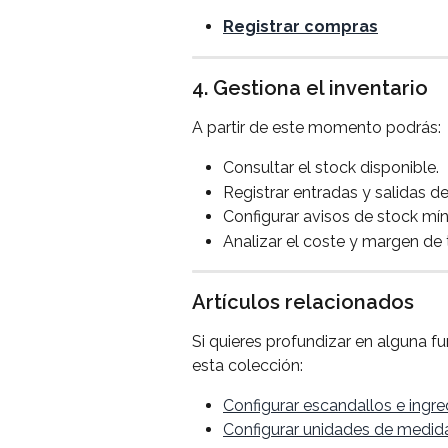
Registrar compras
4. Gestiona el inventario
A partir de este momento podrás:
Consultar el stock disponible.
Registrar entradas y salidas d
Configurar avisos de stock mí
Analizar el coste y margen de
Artículos relacionados
Si quieres profundizar en alguna fu
esta colección:
Configurar escandallos e ingre
Configurar unidades de medida