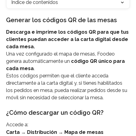
Índice de contenidos
Generar los códigos QR de las mesas
Descarga e imprime los códigos QR para que tus 
clientes puedan acceder a la carta digital desde 
cada mesa.
Una vez configurado el mapa de mesas, Foodeo 
genera automáticamente un 
código QR único para 
cada mesa
.
Estos códigos permiten que el cliente acceda 
directamente a la carta digital y, si tienes habilitados 
los pedidos en mesa, pueda realizar pedidos desde su 
móvil sin necesidad de seleccionar la mesa.
¿Cómo descargar un código QR?
Accede a:
Carta → Distribución → Mapa de mesas