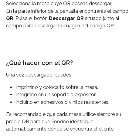
Selecciona la mesa cuyo QR deseas descargar.
En la parte inferior de la pantalla encontrarás el campo 
QR
. Pulsa el botón 
Descargar QR
 situado junto al 
campo para descargar la imagen del código QR.
¿Qué hacer con el QR?
Una vez descargado, puedes:
Imprimirlo y colocarlo sobre la mesa.
Integrarlo en un soporte o expositor.
Incluirlo en adhesivos o vinilos resistentes.
Es recomendable que cada mesa utilice siempre su 
propio QR para que Foodeo identifique 
automáticamente dónde se encuentra el cliente.