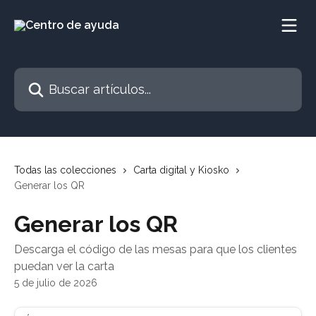
Ir al contenido principal
Buscar artículos...
Todas las colecciones
Carta digital y Kiosko
Generar los QR
Generar los QR
Descarga el código de las mesas para que los clientes
puedan ver la carta
5 de julio de 2026