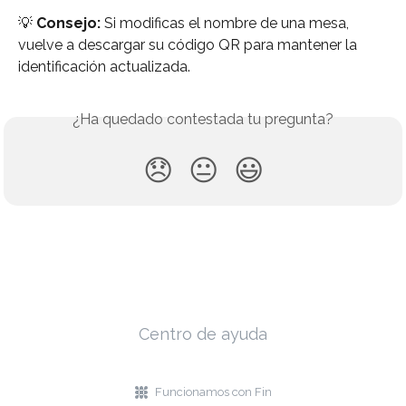
💡 
Consejo:
 Si modificas el nombre de una mesa, 
vuelve a descargar su código QR para mantener la 
identificación actualizada.
¿Ha quedado contestada tu pregunta?
😞
😐
😃
Centro de ayuda
Funcionamos con Fin